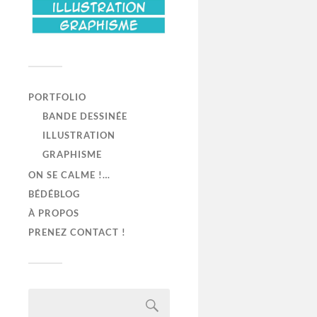
PORTFOLIO
BANDE DESSINÉE
ILLUSTRATION
GRAPHISME
ON SE CALME !…
BÉDÉBLOG
À PROPOS
PRENEZ CONTACT !