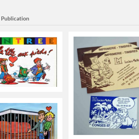
:
Publication