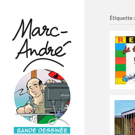
Étiquette 