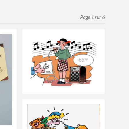
Page 1 sur 6