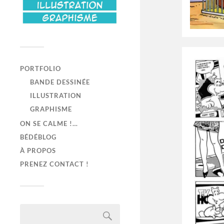
PORTFOLIO
BANDE DESSINÉE
ILLUSTRATION
GRAPHISME
ON SE CALME !…
BÉDÉBLOG
À PROPOS
PRENEZ CONTACT !