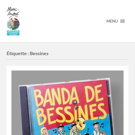
MENU
Étiquette :
Bessines