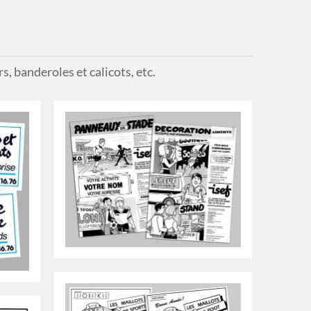
s, banderoles et calicots, etc.