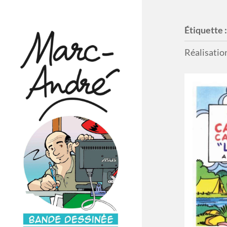
Étiquette 
Réalisation