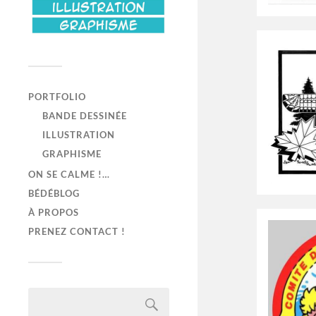
PORTFOLIO
BANDE DESSINÉE
ILLUSTRATION
GRAPHISME
ON SE CALME !…
BÉDÉBLOG
À PROPOS
PRENEZ CONTACT !