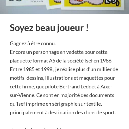
Soyez beau joueur !
Gagnez à être connu.
Encore un personnage en vedette pour cette
plaquette format A5 de la société Isef en 1986.
Entre 1985 et 1998 , je réalise plus d’un millier de
motifs, dessins, illustrations et maquettes pour
cette firme, que pilote Bertrand Leddet à Aixe-
sur-Vienne. Ce sont en majorité des documents
qu’Isef imprime en sérigraphie sur textile,
principalement à destination des clubs de sport.