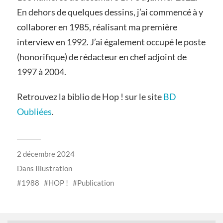
En dehors de quelques dessins, j’ai commencé à y
collaborer en 1985, réalisant ma première
interview en 1992. J’ai également occupé le poste
(honorifique) de rédacteur en chef adjoint de
1997 à 2004.
Retrouvez la biblio de Hop ! sur le site
BD
Oubliées
.
2 décembre 2024
Dans
Illustration
1988
HOP !
Publication