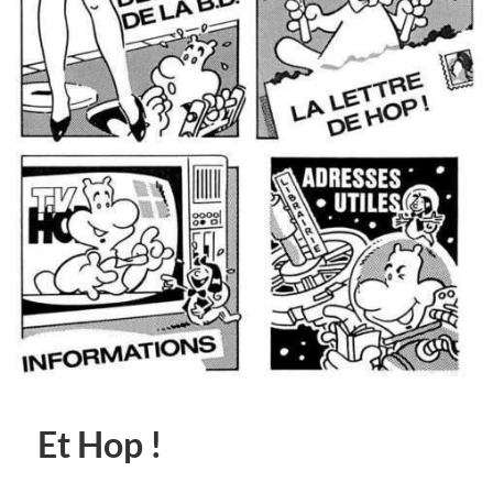
Et Hop !