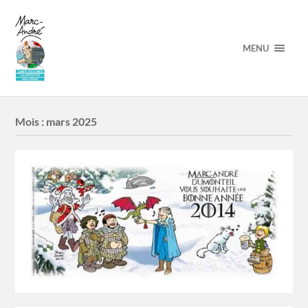
MENU
Mois :
mars 2025