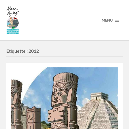
MENU
Étiquette :
2012