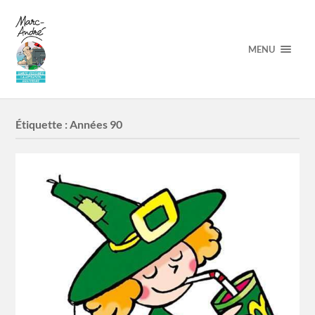
MENU
Étiquette :
Années 90