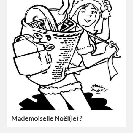
Mademoiselle Noël(le) ?