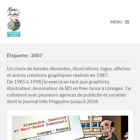
MENU
Étiquette :
2007
Un choix de bandes dessinées, illustrations, logos, affiches
et autres créations graphiques réalisés en 1987.
De 1985 à 1998 j’ai exercé en tant que graphiste,
illustrateur, dessinateur de BD en free-lance à Limoges. J’ai
collaboré avec plusieurs agences de publicité et sociétés
dont le journal Info Magazine jusqu’à 2018.