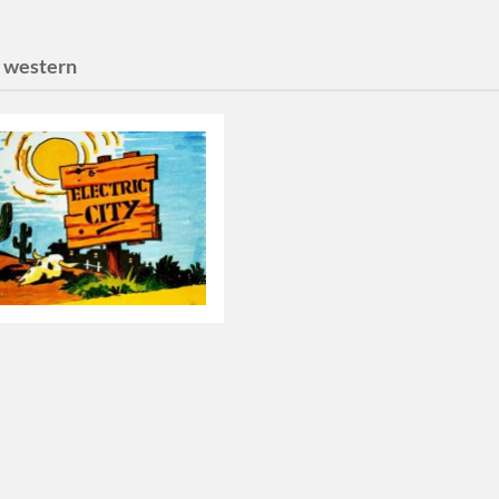
:
western