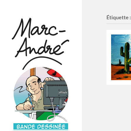
Étiquette 