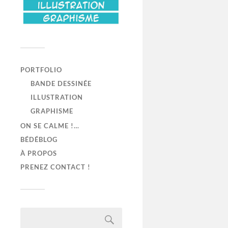
PORTFOLIO
BANDE DESSINÉE
ILLUSTRATION
GRAPHISME
ON SE CALME !…
BÉDÉBLOG
À PROPOS
PRENEZ CONTACT !