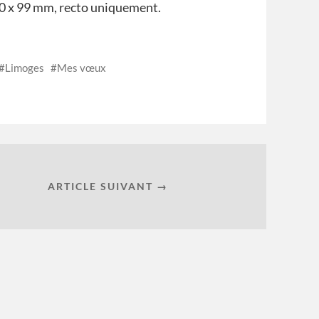
0 x 99 mm, recto uniquement.
Limoges
Mes vœux
ARTICLE SUIVANT →