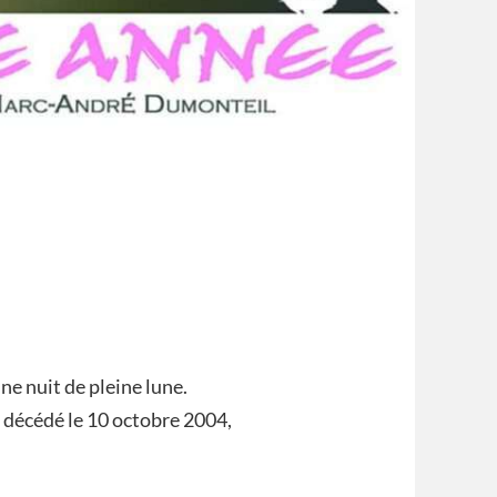
ne nuit de pleine lune.
décédé le 10 octobre 2004,