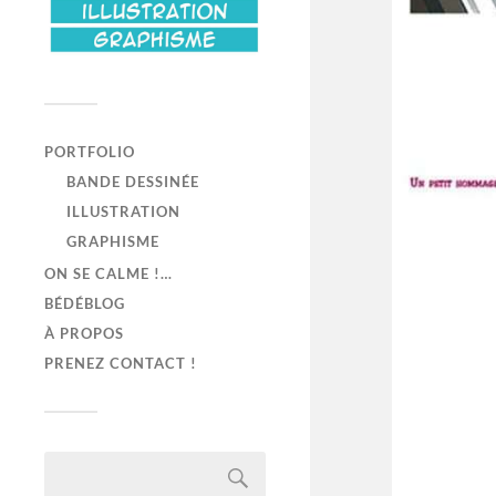
PORTFOLIO
BANDE DESSINÉE
ILLUSTRATION
GRAPHISME
ON SE CALME !…
BÉDÉBLOG
À PROPOS
PRENEZ CONTACT !