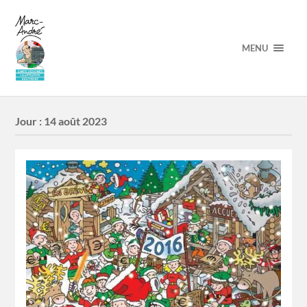
MENU
Jour :
14 août 2023