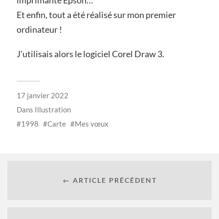
imprimante Epson…
Et enfin, tout a été réalisé sur mon premier
ordinateur !
J’utilisais alors le logiciel Corel Draw 3.
17 janvier 2022
Dans
Illustration
1998
Carte
Mes vœux
← ARTICLE PRÉCÉDENT