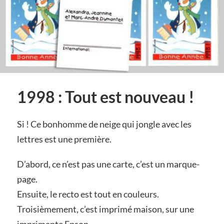
1998 : Tout est nouveau !
Si ! Ce bonhomme de neige qui jongle avec les
lettres est une première.
D’abord, ce n’est pas une carte, c’est un marque-
page.
Ensuite, le recto est tout en couleurs.
Troisièmement, c’est imprimé maison, sur une