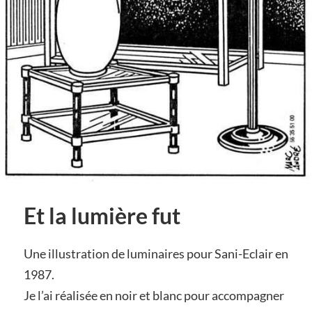
Et la lumière fut
Une illustration de luminaires pour Sani-Eclair en
1987.
Je l’ai réalisée en noir et blanc pour accompagner