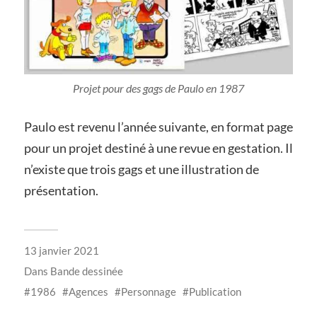
Projet pour des gags de Paulo en 1987
Paulo est revenu l’année suivante, en format page
pour un projet destiné à une revue en gestation. Il
n’existe que trois gags et une illustration de
présentation.
13 janvier 2021
Dans
Bande dessinée
1986
Agences
Personnage
Publication