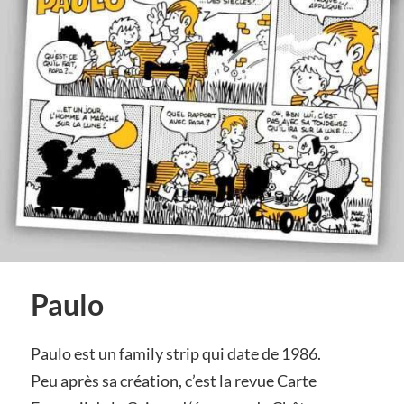
Paulo
Paulo est un family strip qui date de 1986.
Peu après sa création, c’est la revue Carte