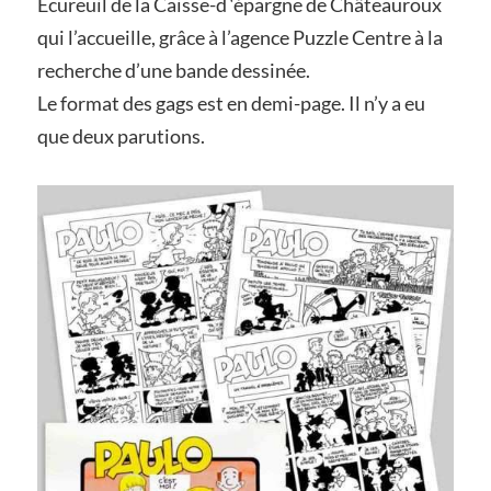
Ecureuil de la Caisse-d ‘épargne de Châteauroux
qui l’accueille, grâce à l’agence Puzzle Centre à la
recherche d’une bande dessinée.
Le format des gags est en demi-page. Il n’y a eu
que deux parutions.