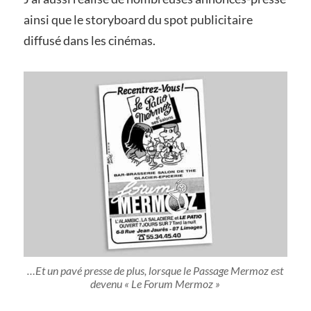
ainsi que le storyboard du spot publicitaire
diffusé dans les cinémas.
…Et un pavé presse de plus, lorsque le Passage Mermoz est
devenu « Le Forum Mermoz »