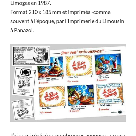
Limoges en 1987.
Format 210 x 185 mm et imprimés -comme
souvent à l’époque, par l’Imprimerie du Limousin
à Panazol.
J’ai aussi réalisé de nombreuses annonces-presse