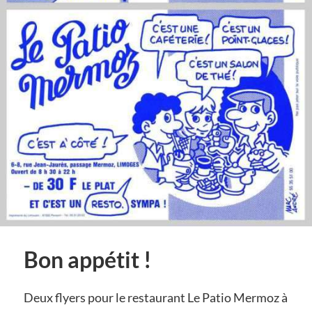
Bon appétit !
Deux flyers pour le restaurant Le Patio Mermoz à