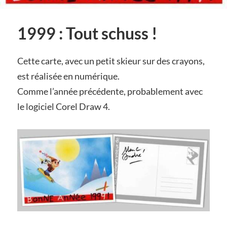
1999 : Tout schuss !
Cette carte, avec un petit skieur sur des crayons,
est réalisée en numérique.
Comme l’année précédente, probablement avec
le logiciel Corel Draw 4.