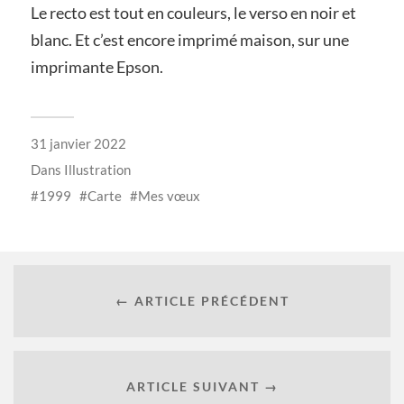
Le recto est tout en couleurs, le verso en noir et
blanc. Et c’est encore imprimé maison, sur une
imprimante Epson.
31 janvier 2022
Dans
Illustration
1999
Carte
Mes vœux
← ARTICLE PRÉCÉDENT
ARTICLE SUIVANT →