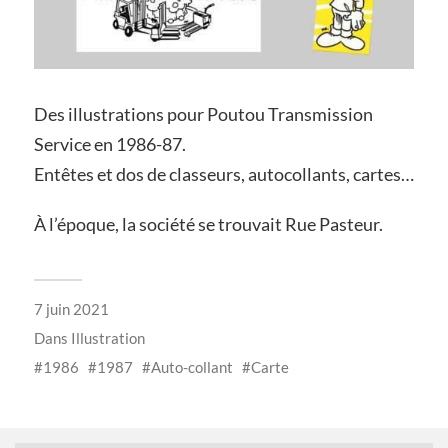
Des illustrations pour Poutou Transmission
Service en 1986-87.
Entêtes et dos de classeurs, autocollants, cartes…
À l’époque, la société se trouvait Rue Pasteur.
7 juin 2021
Dans
Illustration
1986
1987
Auto-collant
Carte