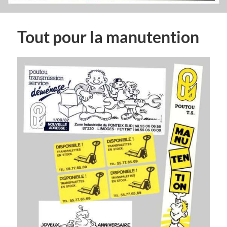
Tout pour la manutention